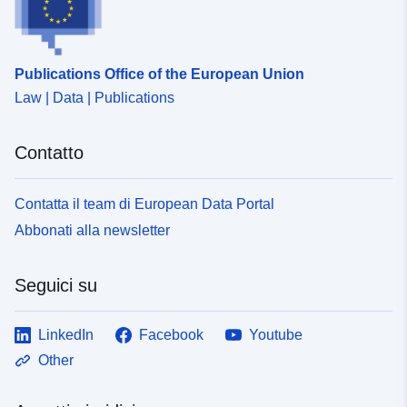
Publications Office of the European Union
Law | Data | Publications
Contatto
Contatta il team di European Data Portal
Abbonati alla newsletter
Seguici su
LinkedIn
Facebook
Youtube
Other