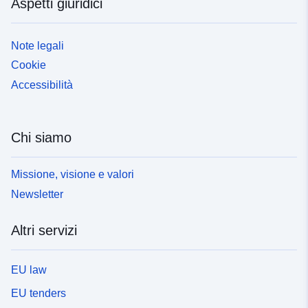
Aspetti giuridici
Note legali
Cookie
Accessibilità
Chi siamo
Missione, visione e valori
Newsletter
Altri servizi
EU law
EU tenders