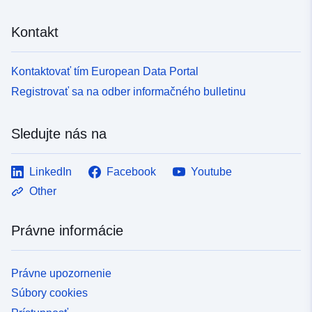
Kontakt
Kontaktovať tím European Data Portal
Registrovať sa na odber informačného bulletinu
Sledujte nás na
LinkedIn
Facebook
Youtube
Other
Právne informácie
Právne upozornenie
Súbory cookies