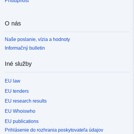
Prístupnosť
O nás
Naše poslanie, vízia a hodnoty
Informačný bulletin
Iné služby
EU law
EU tenders
EU research results
EU Whoiswho
EU publications
Prihlásenie do rozhrania poskytovateľa údajov