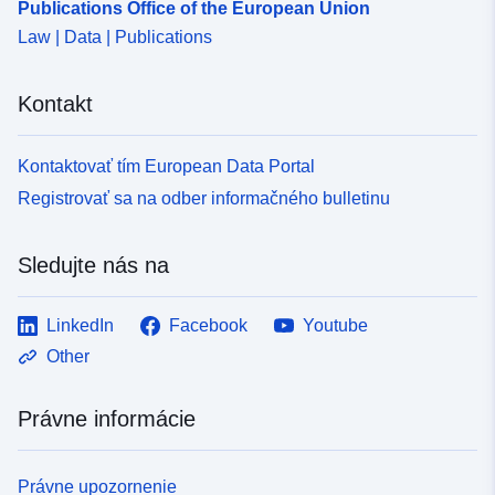
Publications Office of the European Union
Law | Data | Publications
Kontakt
Kontaktovať tím European Data Portal
Registrovať sa na odber informačného bulletinu
Sledujte nás na
LinkedIn
Facebook
Youtube
Other
Právne informácie
Právne upozornenie