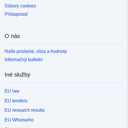
Súbory cookies
Prístupnosť
O nás
Naše poslanie, vízia a hodnoty
Informačný bulletin
Iné služby
EU law
EU tenders
EU research results
EU Whoiswho