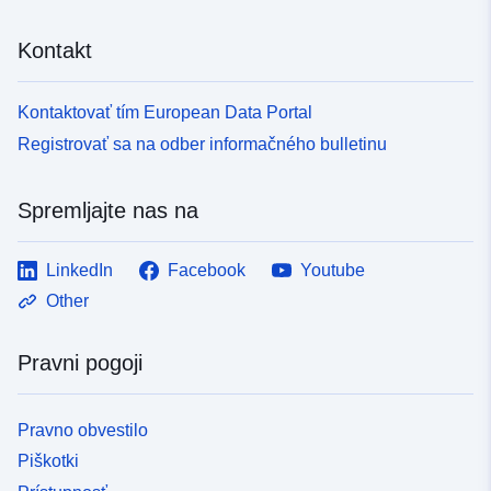
Kontakt
Kontaktovať tím European Data Portal
Registrovať sa na odber informačného bulletinu
Spremljajte nas na
LinkedIn
Facebook
Youtube
Other
Pravni pogoji
Pravno obvestilo
Piškotki