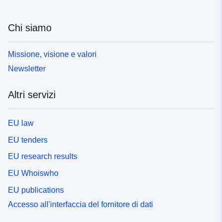
Chi siamo
Missione, visione e valori
Newsletter
Altri servizi
EU law
EU tenders
EU research results
EU Whoiswho
EU publications
Accesso all'interfaccia del fornitore di dati