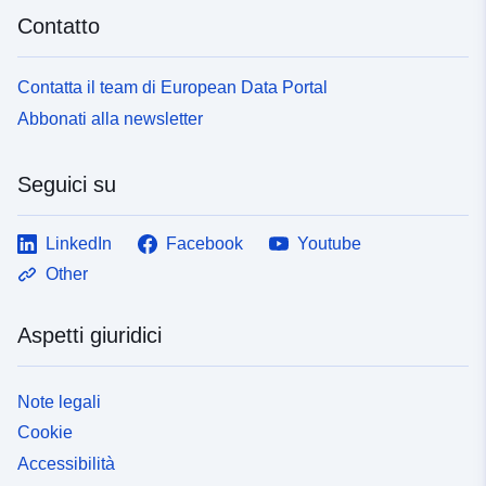
Contatto
Contatta il team di European Data Portal
Abbonati alla newsletter
Seguici su
LinkedIn
Facebook
Youtube
Other
Aspetti giuridici
Note legali
Cookie
Accessibilità