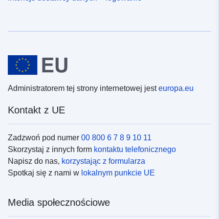
Administratorem tej strony internetowej jest
europa.eu
Kontakt z UE
Zadzwoń pod numer
00 800 6 7 8 9 10 11
Skorzystaj z innych form
kontaktu telefonicznego
Napisz do nas,
korzystając z formularza
Spotkaj się z nami w
lokalnym punkcie UE
Media społecznościowe