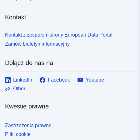
Kontakt
Kontakt z zespołem strony European Data Portal
Zamów biuletyn informacyjny
Dołącz do nas na
LinkedIn
Facebook
Youtube
Other
Kwestie prawne
Zastrzeżenia prawne
Pliki cookie