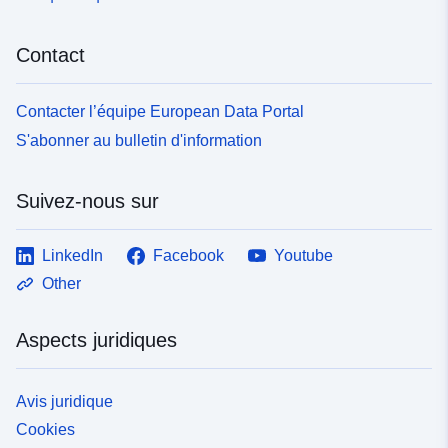
Contact
Contacter l’équipe European Data Portal
S'abonner au bulletin d'information
Suivez-nous sur
LinkedIn
Facebook
Youtube
Other
Aspects juridiques
Avis juridique
Cookies