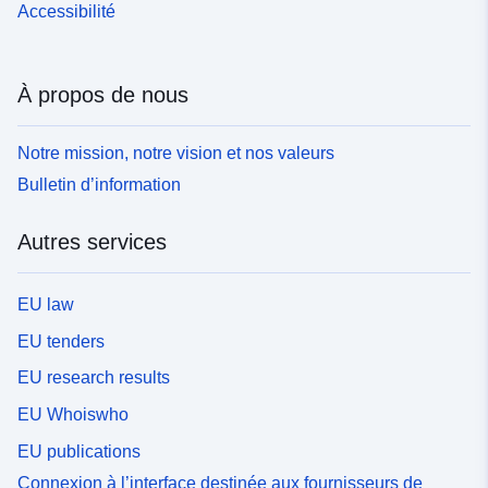
Accessibilité
À propos de nous
Notre mission, notre vision et nos valeurs
Bulletin d’information
Autres services
EU law
EU tenders
EU research results
EU Whoiswho
EU publications
Connexion à l’interface destinée aux fournisseurs de