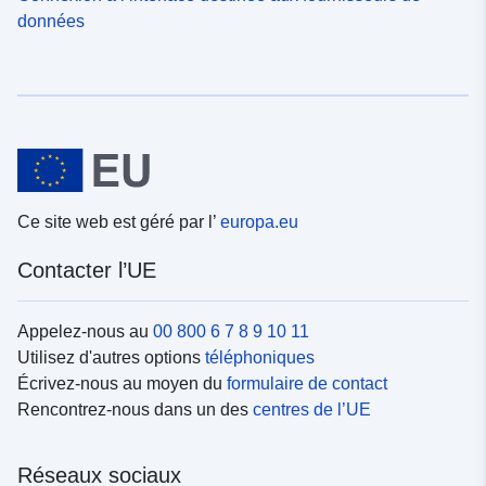
données
Ce site web est géré par l’
europa.eu
Contacter l’UE
Appelez-nous au
00 800 6 7 8 9 10 11
Utilisez d'autres options
téléphoniques
Écrivez-nous au moyen du
formulaire de contact
Rencontrez-nous dans un des
centres de l’UE
Réseaux sociaux