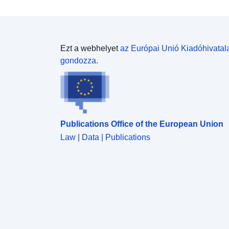
Ezt a webhelyet
az Európai Unió Kiadóhivatal
gondozza.
Publications Office of the European Union
Law | Data | Publications