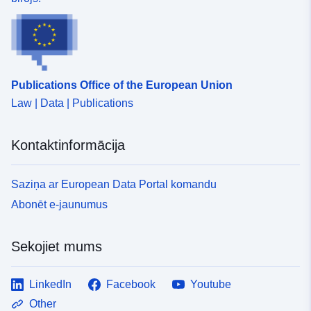
Publications Office of the European Union
Law | Data | Publications
Kontaktinformācija
Saziņa ar European Data Portal komandu
Abonēt e-jaunumus
Sekojiet mums
LinkedIn
Facebook
Youtube
Other