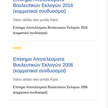
Βουλευτικών Εκλογών 2016
(κομματικοί συνδυασμοί)
Valsts atklāto datu portāls Kiprā
Επίσημα Αποτελέσματα Βουλευτικών Εκλογών 2016
(κομματικοί συνδυασμοί)
Επίσημα Αποτελέσματα
Βουλευτικών Εκλογών 2006
(κομματικοί συνδυασμοί)
Valsts atklāto datu portāls Kiprā
Επίσημα Αποτελέσματα Βουλευτικών Εκλογών 2006
(κομματικοί συνδυασμοί)