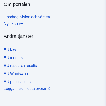
Om portalen
Uppdrag, vision och värden
Nyhetsbrev
Andra tjänster
EU law
EU tenders
EU research results
EU Whoiswho
EU publications
Logga in som dataleverantör