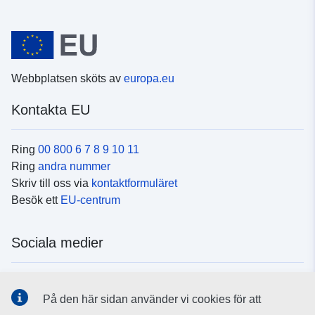
Webbplatsen sköts av
europa.eu
Kontakta EU
Ring
00 800 6 7 8 9 10 11
Ring
andra nummer
Skriv till oss via
kontaktformuläret
Besök ett
EU-centrum
Sociala medier
Hitta oss i
sociala medier
På den här sidan använder vi cookies för att