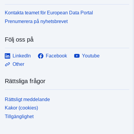
Kontakta teamet för European Data Portal
Prenumerera på nyhetsbrevet
Följ oss på
LinkedIn
Facebook
Youtube
Other
Rättsliga frågor
Rättsligt meddelande
Kakor (cookies)
Tillgänglighet