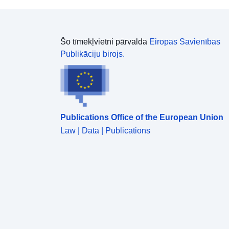
Šo tīmekļvietni pārvalda
Eiropas Savienības
Publikāciju birojs.
Publications Office of the European Union
Law | Data | Publications