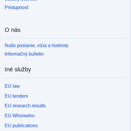
Prístupnosť
O nás
Naše poslanie, vízia a hodnoty
Informačný bulletin
Iné služby
EU law
EU tenders
EU research results
EU Whoiswho
EU publications