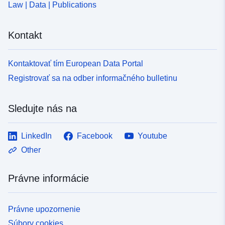
Law | Data | Publications
Kontakt
Kontaktovať tím European Data Portal
Registrovať sa na odber informačného bulletinu
Sledujte nás na
LinkedIn
Facebook
Youtube
Other
Právne informácie
Právne upozornenie
Súbory cookies