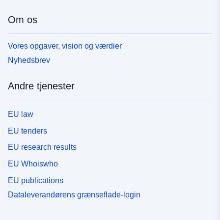
Om os
Vores opgaver, vision og værdier
Nyhedsbrev
Andre tjenester
EU law
EU tenders
EU research results
EU Whoiswho
EU publications
Dataleverandørens grænseflade-login