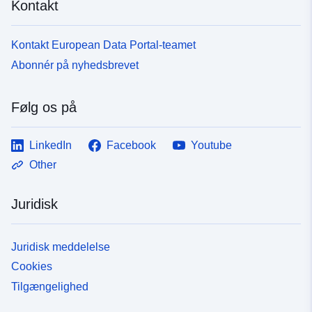
Kontakt
Kontakt European Data Portal-teamet
Abonnér på nyhedsbrevet
Følg os på
LinkedIn
Facebook
Youtube
Other
Juridisk
Juridisk meddelelse
Cookies
Tilgængelighed