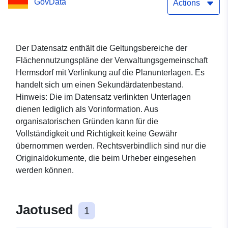
GovData
Actions
Der Datensatz enthält die Geltungsbereiche der
Flächennutzungspläne der Verwaltungsgemeinschaft
Hermsdorf mit Verlinkung auf die Planunterlagen. Es
handelt sich um einen Sekundärdatenbestand.
Hinweis: Die im Datensatz verlinkten Unterlagen
dienen lediglich als Vorinformation. Aus
organisatorischen Gründen kann für die
Vollständigkeit und Richtigkeit keine Gewähr
übernommen werden. Rechtsverbindlich sind nur die
Originaldokumente, die beim Urheber eingesehen
werden können.
Jaotused
1