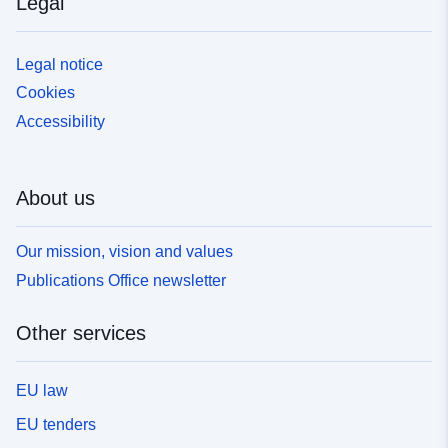
Legal
Legal notice
Cookies
Accessibility
About us
Our mission, vision and values
Publications Office newsletter
Other services
EU law
EU tenders