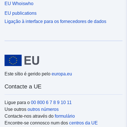
EU Whoiswho
EU publications
Ligação à interface para os fornecedores de dados
Este sítio é gerido pelo
europa.eu
Contacte a UE
Ligue para o
00 800 6 7 8 9 10 11
Use outros
outros números
Contacte-nos através do
formulário
Encontre-se connosco num dos
centros da UE