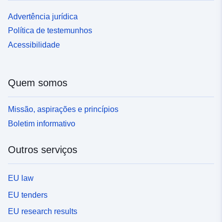
Advertência jurídica
Política de testemunhos
Acessibilidade
Quem somos
Missão, aspirações e princípios
Boletim informativo
Outros serviços
EU law
EU tenders
EU research results