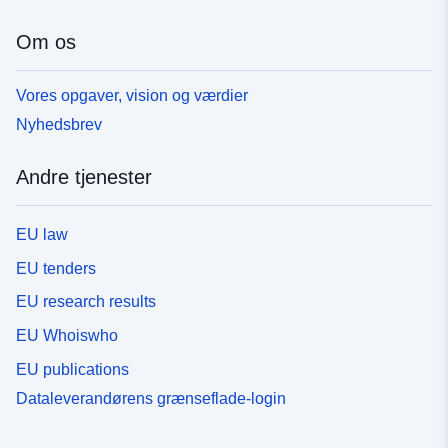
Om os
Vores opgaver, vision og værdier
Nyhedsbrev
Andre tjenester
EU law
EU tenders
EU research results
EU Whoiswho
EU publications
Dataleverandørens grænseflade-login