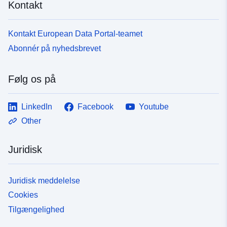
Kontakt
Kontakt European Data Portal-teamet
Abonnér på nyhedsbrevet
Følg os på
LinkedIn
Facebook
Youtube
Other
Juridisk
Juridisk meddelelse
Cookies
Tilgængelighed