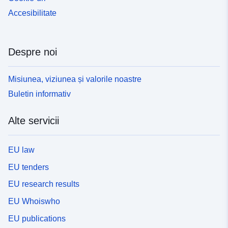
Accesibilitate
Despre noi
Misiunea, viziunea și valorile noastre
Buletin informativ
Alte servicii
EU law
EU tenders
EU research results
EU Whoiswho
EU publications