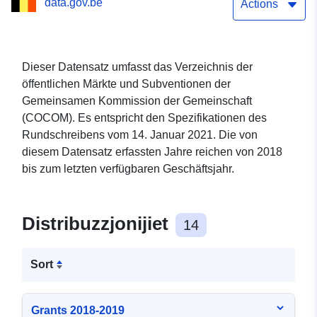
data.gov.be
Actions
Dieser Datensatz umfasst das Verzeichnis der
öffentlichen Märkte und Subventionen der
Gemeinsamen Kommission der Gemeinschaft
(COCOM). Es entspricht den Spezifikationen des
Rundschreibens vom 14. Januar 2021. Die von
diesem Datensatz erfassten Jahre reichen von 2018
bis zum letzten verfügbaren Geschäftsjahr.
Distribuzzjonijiet
14
Sort
Grants 2018-2019