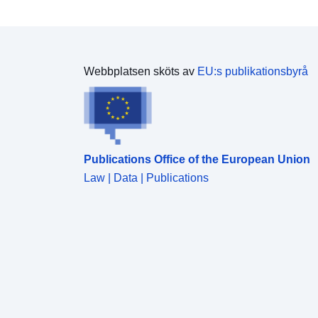
Webbplatsen sköts av
EU:s publikationsbyrå
Publications Office of the European Union
Law | Data | Publications