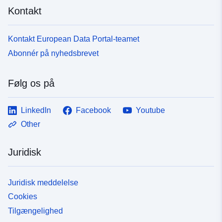
Kontakt
Kontakt European Data Portal-teamet
Abonnér på nyhedsbrevet
Følg os på
LinkedIn
Facebook
Youtube
Other
Juridisk
Juridisk meddelelse
Cookies
Tilgængelighed