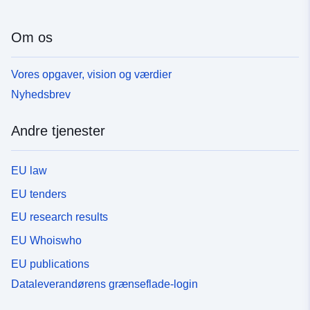
Om os
Vores opgaver, vision og værdier
Nyhedsbrev
Andre tjenester
EU law
EU tenders
EU research results
EU Whoiswho
EU publications
Dataleverandørens grænseflade-login