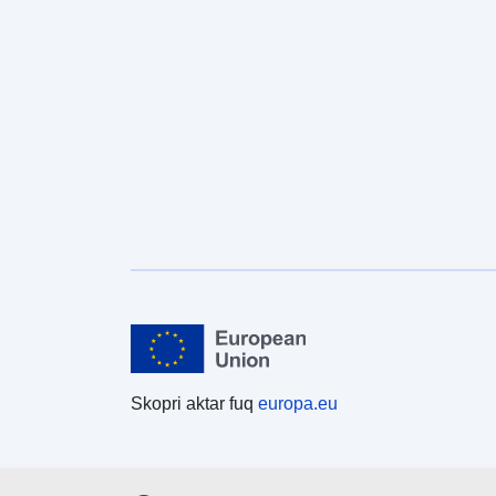
Skopri aktar fuq
europa.eu