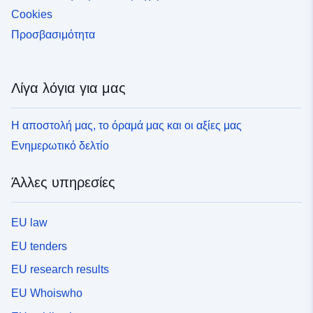
Cookies
Προσβασιμότητα
Λίγα λόγια για μας
Η αποστολή μας, το όραμά μας και οι αξίες μας
Ενημερωτικό δελτίο
Άλλες υπηρεσίες
EU law
EU tenders
EU research results
EU Whoiswho