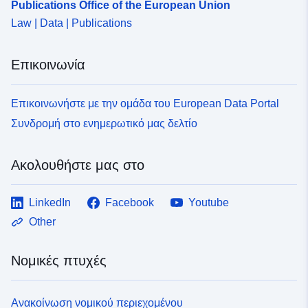
Publications Office of the European Union
Law | Data | Publications
Επικοινωνία
Επικοινωνήστε με την ομάδα του European Data Portal
Συνδρομή στο ενημερωτικό μας δελτίο
Ακολουθήστε μας στο
LinkedIn
Facebook
Youtube
Other
Νομικές πτυχές
Ανακοίνωση νομικού περιεχομένου