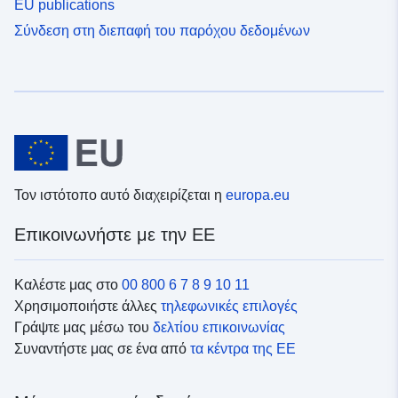
EU publications
Σύνδεση στη διεπαφή του παρόχου δεδομένων
Τον ιστότοπο αυτό διαχειρίζεται η
europa.eu
Επικοινωνήστε με την ΕΕ
Καλέστε μας στο
00 800 6 7 8 9 10 11
Χρησιμοποιήστε άλλες
τηλεφωνικές επιλογές
Γράψτε μας μέσω του
δελτίου επικοινωνίας
Συναντήστε μας σε ένα από
τα κέντρα της ΕΕ