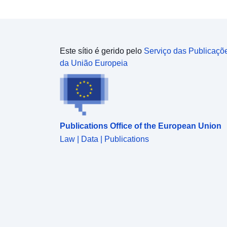
Este sítio é gerido pelo
Serviço das Publicaçõ
da União Europeia
Publications Office of the European Union
Law | Data | Publications