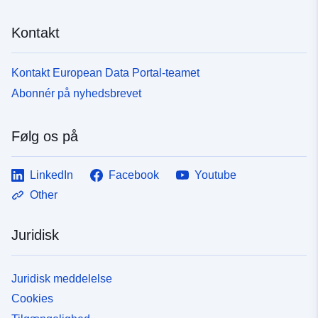
Kontakt
Kontakt European Data Portal-teamet
Abonnér på nyhedsbrevet
Følg os på
LinkedIn
Facebook
Youtube
Other
Juridisk
Juridisk meddelelse
Cookies