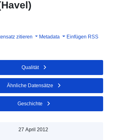
(Havel)
ensatz zitieren
Metadata
Einfügen
RSS
Qualität
Ähnliche Datensätze
Geschichte
27 April 2012