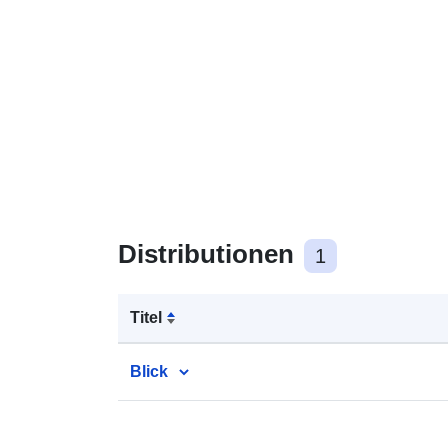
Distributionen
1
Titel
Blick