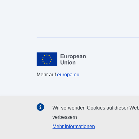
Mehr auf
europa.eu
Wir verwenden Cookies auf dieser Webs
verbessern
Mehr Informationen