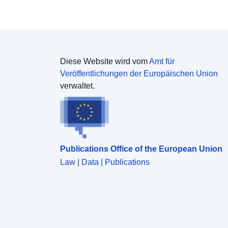
Diese Website wird vom
Amt für
Veröffentlichungen der Europäischen Union
verwaltet.
Publications Office of the European Union
Law | Data | Publications