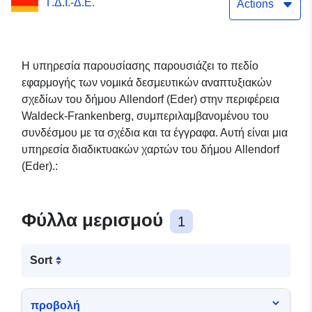
Γ.Δ.Ι.-Δ.Ε.
Actions
Η υπηρεσία παρουσίασης παρουσιάζει το πεδίο
εφαρμογής των νομικά δεσμευτικών αναπτυξιακών
σχεδίων του δήμου Allendorf (Eder) στην περιφέρεια
Waldeck-Frankenberg, συμπεριλαμβανομένου του
συνδέσμου με τα σχέδια και τα έγγραφα. Αυτή είναι μια
υπηρεσία διαδικτυακών χαρτών του δήμου Allendorf
(Eder).:
Φύλλα μερισμού
1
Sort
προβολή