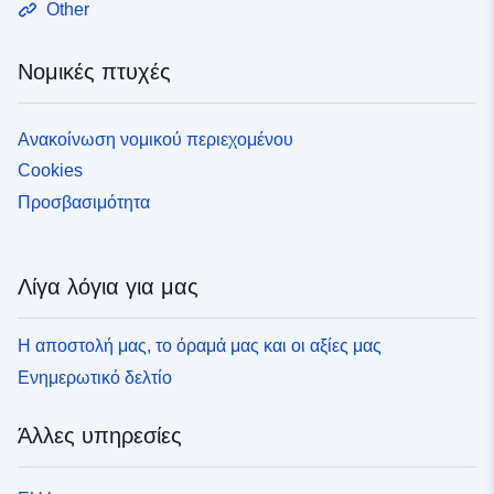
Other
Νομικές πτυχές
Ανακοίνωση νομικού περιεχομένου
Cookies
Προσβασιμότητα
Λίγα λόγια για μας
Η αποστολή μας, το όραμά μας και οι αξίες μας
Ενημερωτικό δελτίο
Άλλες υπηρεσίες