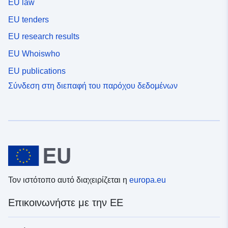
EU law
EU tenders
EU research results
EU Whoiswho
EU publications
Σύνδεση στη διεπαφή του παρόχου δεδομένων
Τον ιστότοπο αυτό διαχειρίζεται η
europa.eu
Επικοινωνήστε με την ΕΕ