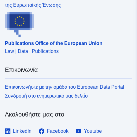
της Ευρωπαϊκής Ένωσης
Publications Office of the European Union
Law | Data | Publications
Επικοινωνία
Επικοινωνήστε με την ομάδα του European Data Portal
Συνδρομή στο ενημερωτικό μας δελτίο
Ακολουθήστε μας στο
LinkedIn
Facebook
Youtube