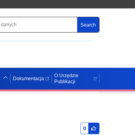
Search
O Urzędzie
Dokumentacja
Publikacji
0