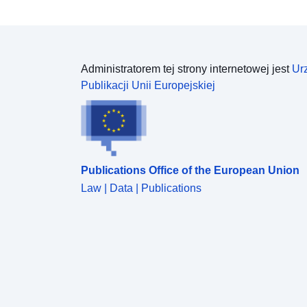
Administratorem tej strony internetowej jest
Ur
Publikacji Unii Europejskiej
Publications Office of the European Union
Law | Data | Publications