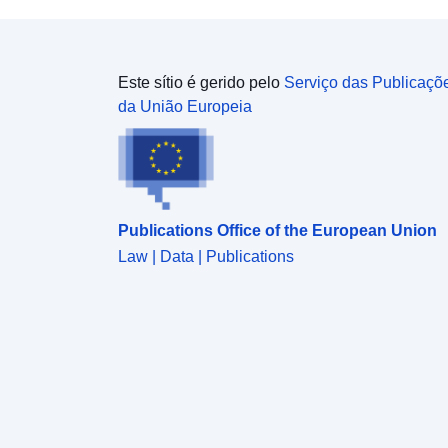
Este sítio é gerido pelo
Serviço das Publicaçõ
da União Europeia
Publications Office of the European Union
Law | Data | Publications