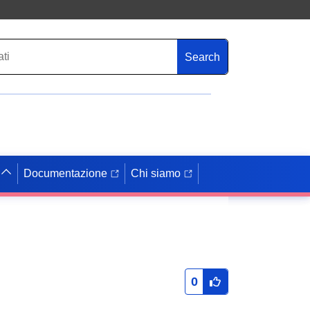
Search
Documentazione
Chi siamo
0