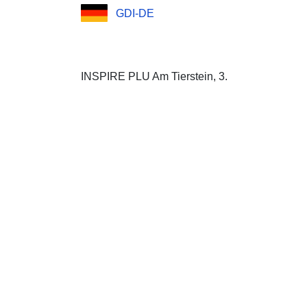
GDI-DE
INSPIRE PLU Am Tierstein, 3.