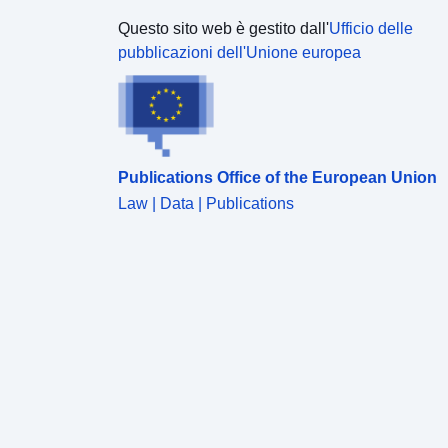
Questo sito web è gestito dall'
Ufficio delle
pubblicazioni dell'Unione europea
Publications Office of the European Union
Law | Data | Publications