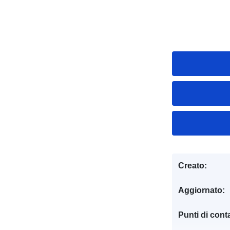
Creato:
Aggiornato:
Punti di conta