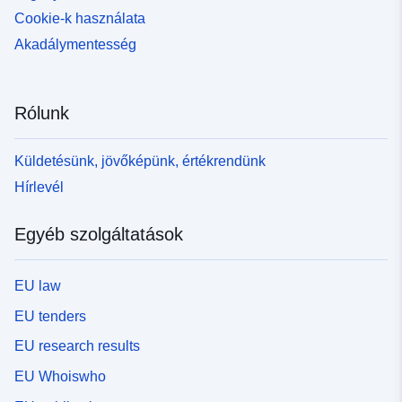
Cookie-k használata
Akadálymentesség
Rólunk
Küldetésünk, jövőképünk, értékrendünk
Hírlevél
Egyéb szolgáltatások
EU law
EU tenders
EU research results
EU Whoiswho