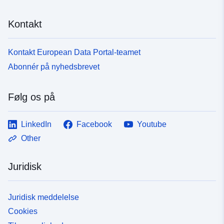
Kontakt
Kontakt European Data Portal-teamet
Abonnér på nyhedsbrevet
Følg os på
LinkedIn
Facebook
Youtube
Other
Juridisk
Juridisk meddelelse
Cookies