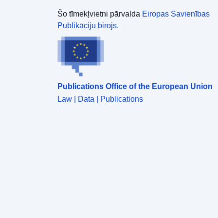
Šo tīmekļvietni pārvalda
Eiropas Savienības
Publikāciju birojs.
Publications Office of the European Union
Law | Data | Publications