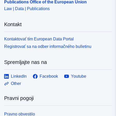
Publications Office of the European Union
Law | Data | Publications
Kontakt
Kontaktovať tím European Data Portal
Registrovať sa na odber informačného bulletinu
Spremljajte nas na
LinkedIn
Facebook
Youtube
Other
Pravni pogoji
Pravno obvestilo