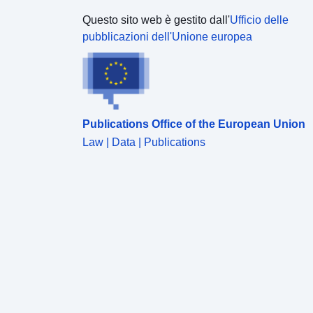
Questo sito web è gestito dall'
Ufficio delle
pubblicazioni dell'Unione europea
Publications Office of the European Union
Law | Data | Publications