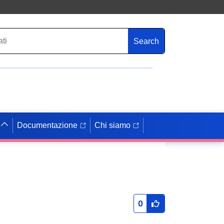
Search
Documentazione
Chi siamo
0