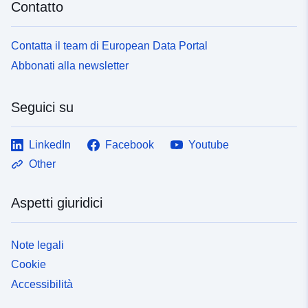
Contatto
Contatta il team di European Data Portal
Abbonati alla newsletter
Seguici su
LinkedIn
Facebook
Youtube
Other
Aspetti giuridici
Note legali
Cookie
Accessibilità