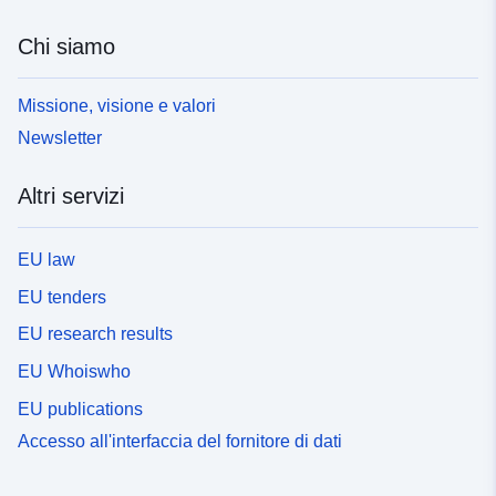
Chi siamo
Missione, visione e valori
Newsletter
Altri servizi
EU law
EU tenders
EU research results
EU Whoiswho
EU publications
Accesso all'interfaccia del fornitore di dati