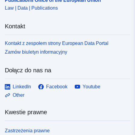
Publications Office of the European Union
Law | Data | Publications
Kontakt
Kontakt z zespołem strony European Data Portal
Zamów biuletyn informacyjny
Dołącz do nas na
LinkedIn
Facebook
Youtube
Other
Kwestie prawne
Zastrzeżenia prawne