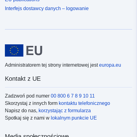
Interfejs dostawcy danych – logowanie
Administratorem tej strony internetowej jest
europa.eu
Kontakt z UE
Zadzwoń pod numer
00 800 6 7 8 9 10 11
Skorzystaj z innych form
kontaktu telefonicznego
Napisz do nas,
korzystając z formularza
Spotkaj się z nami w
lokalnym punkcie UE
Media społecznościowe