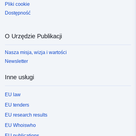
Pliki cookie
Dostępność
O Urzędzie Publikacji
Nasza misja, wizja i wartości
Newsletter
Inne usługi
EU law
EU tenders
EU research results
EU Whoiswho
EU publications