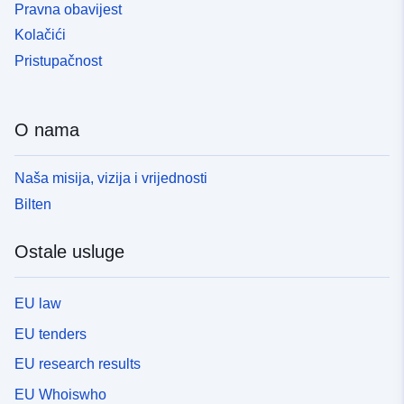
Pravna obavijest
Kolačići
Pristupačnost
O nama
Naša misija, vizija i vrijednosti
Bilten
Ostale usluge
EU law
EU tenders
EU research results
EU Whoiswho