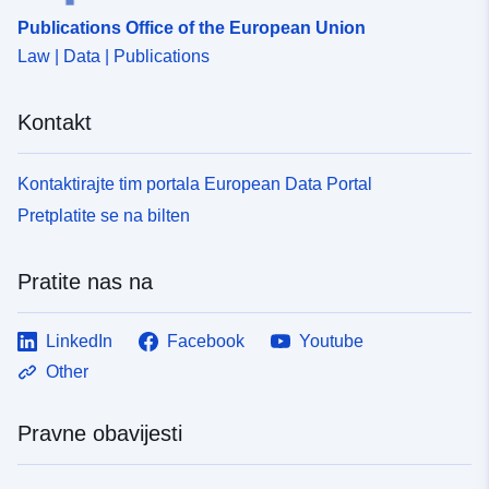
Publications Office of the European Union
Law | Data | Publications
Kontakt
Kontaktirajte tim portala European Data Portal
Pretplatite se na bilten
Pratite nas na
LinkedIn
Facebook
Youtube
Other
Pravne obavijesti