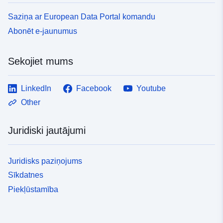
Saziņa ar European Data Portal komandu
Abonēt e-jaunumus
Sekojiet mums
LinkedIn
Facebook
Youtube
Other
Juridiski jautājumi
Juridisks paziņojums
Sīkdatnes
Piekļūstamība