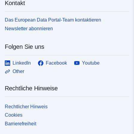
Kontakt
Das European Data Portal-Team kontaktieren
Newsletter abonnieren
Folgen Sie uns
LinkedIn
Facebook
Youtube
Other
Rechtliche Hinweise
Rechtlicher Hinweis
Cookies
Barrierefreiheit