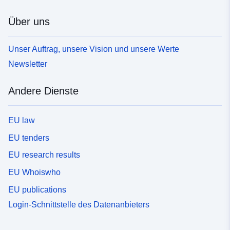
Über uns
Unser Auftrag, unsere Vision und unsere Werte
Newsletter
Andere Dienste
EU law
EU tenders
EU research results
EU Whoiswho
EU publications
Login-Schnittstelle des Datenanbieters