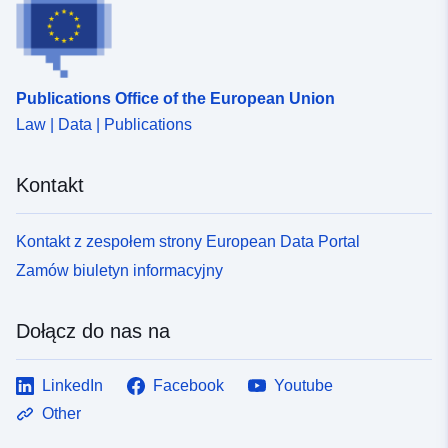
Publications Office of the European Union
Law | Data | Publications
Kontakt
Kontakt z zespołem strony European Data Portal
Zamów biuletyn informacyjny
Dołącz do nas na
LinkedIn
Facebook
Youtube
Other