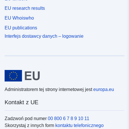
EU research results
EU Whoiswho
EU publications
Interfejs dostawcy danych – logowanie
Administratorem tej strony internetowej jest
europa.eu
Kontakt z UE
Zadzwoń pod numer
00 800 6 7 8 9 10 11
Skorzystaj z innych form
kontaktu telefonicznego