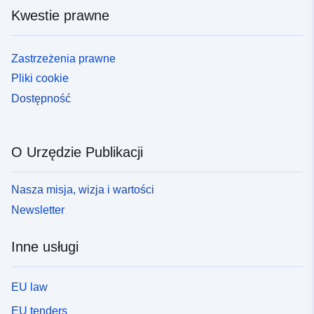
Kwestie prawne
Zastrzeżenia prawne
Pliki cookie
Dostępność
O Urzędzie Publikacji
Nasza misja, wizja i wartości
Newsletter
Inne usługi
EU law
EU tenders