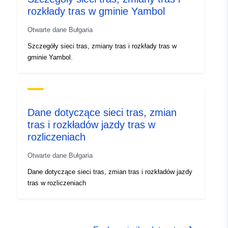
rozkłady tras w gminie Yambol
Otwarte dane Bułgaria
Szczegóły sieci tras, zmiany tras i rozkłady tras w
gminie Yambol.
Dane dotyczące sieci tras, zmian
tras i rozkładów jazdy tras w
rozliczeniach
Otwarte dane Bułgaria
Dane dotyczące sieci tras, zmian tras i rozkładów jazdy
tras w rozliczeniach