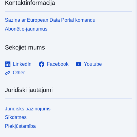
Kontaktinformācija
Saziņa ar European Data Portal komandu
Abonēt e-jaunumus
Sekojiet mums
LinkedIn
Facebook
Youtube
Other
Juridiski jautājumi
Juridisks paziņojums
Sīkdatnes
Piekļūstamība