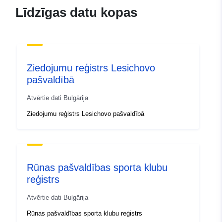
Līdzīgas datu kopas
Ziedojumu reģistrs Lesichovo
pašvaldībā
Atvērtie dati Bulgārija
Ziedojumu reģistrs Lesichovo pašvaldībā
Rūnas pašvaldības sporta klubu
reģistrs
Atvērtie dati Bulgārija
Rūnas pašvaldības sporta klubu reģistrs