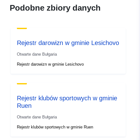
Podobne zbiory danych
Rejestr darowizn w gminie Lesichovo
Otwarte dane Bułgaria
Rejestr darowizn w gminie Lesichovo
Rejestr klubów sportowych w gminie
Ruen
Otwarte dane Bułgaria
Rejestr klubów sportowych w gminie Ruen