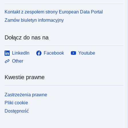
Kontakt z zespołem strony European Data Portal
Zamów biuletyn informacyjny
Dołącz do nas na
LinkedIn
Facebook
Youtube
Other
Kwestie prawne
Zastrzeżenia prawne
Pliki cookie
Dostępność