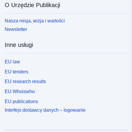
O Urzędzie Publikacji
Nasza misja, wizja i wartości
Newsletter
Inne usługi
EU law
EU tenders
EU research results
EU Whoiswho
EU publications
Interfejs dostawcy danych – logowanie