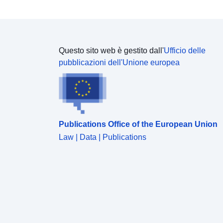
Questo sito web è gestito dall'
Ufficio delle
pubblicazioni dell'Unione europea
Publications Office of the European Union
Law | Data | Publications