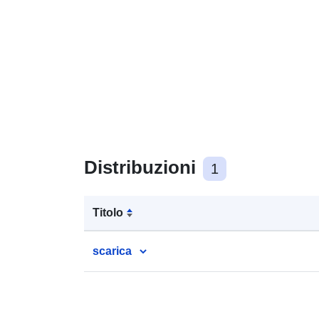
Distribuzioni
1
Titolo
scarica