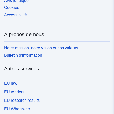
Avis juridique
Cookies
Accessibilité
À propos de nous
Notre mission, notre vision et nos valeurs
Bulletin d’information
Autres services
EU law
EU tenders
EU research results
EU Whoiswho