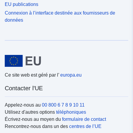
EU publications
Connexion à l’interface destinée aux fournisseurs de
données
Ce site web est géré par l’
europa.eu
Contacter l’UE
Appelez-nous au
00 800 6 7 8 9 10 11
Utilisez d'autres options
téléphoniques
Écrivez-nous au moyen du
formulaire de contact
Rencontrez-nous dans un des
centres de l’UE