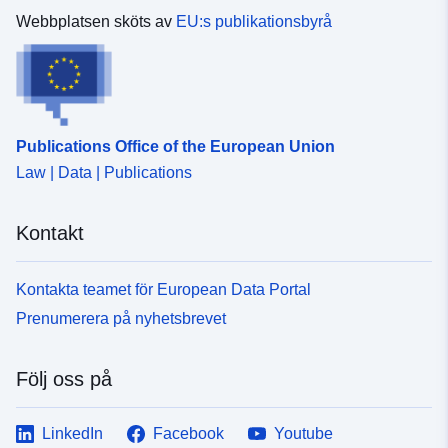
Webbplatsen sköts av
EU:s publikationsbyrå
Publications Office of the European Union
Law | Data | Publications
Kontakt
Kontakta teamet för European Data Portal
Prenumerera på nyhetsbrevet
Följ oss på
LinkedIn
Facebook
Youtube