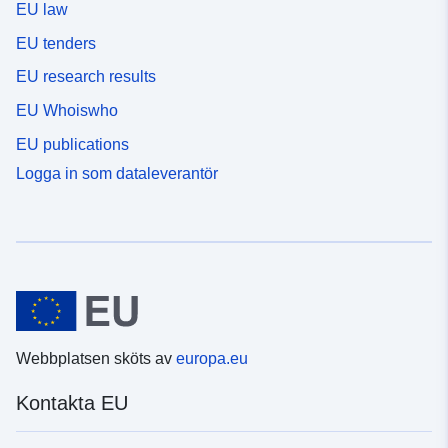
EU law
EU tenders
EU research results
EU Whoiswho
EU publications
Logga in som dataleverantör
Webbplatsen sköts av
europa.eu
Kontakta EU