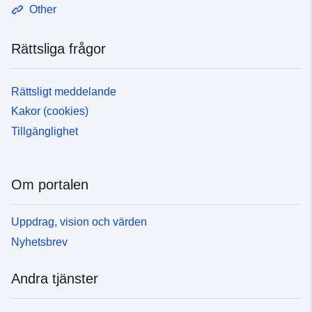
Other
Rättsliga frågor
Rättsligt meddelande
Kakor (cookies)
Tillgänglighet
Om portalen
Uppdrag, vision och värden
Nyhetsbrev
Andra tjänster