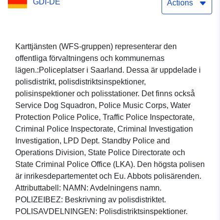
GDI-DE
Actions
Karttjänsten (WFS-gruppen) representerar den
offentliga förvaltningens och kommunernas
lägen.:Policeplatser i Saarland. Dessa är uppdelade i
polisdistrikt, polisdistriktsinspektioner,
polisinspektioner och polisstationer. Det finns också
Service Dog Squadron, Police Music Corps, Water
Protection Police Police, Traffic Police Inspectorate,
Criminal Police Inspectorate, Criminal Investigation
Investigation, LPD Dept. Standby Police and
Operations Division, State Police Directorate och
State Criminal Police Office (LKA). Den högsta polisen
är inrikesdepartementet och Eu. Abbots polisärenden.
Attributtabell: NAMN: Avdelningens namn.
POLIZEIBEZ: Beskrivning av polisdistriktet.
POLISAVDELNINGEN: Polisdistriktsinspektioner.