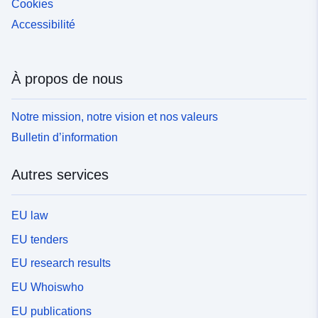
Cookies
Accessibilité
À propos de nous
Notre mission, notre vision et nos valeurs
Bulletin d’information
Autres services
EU law
EU tenders
EU research results
EU Whoiswho
EU publications