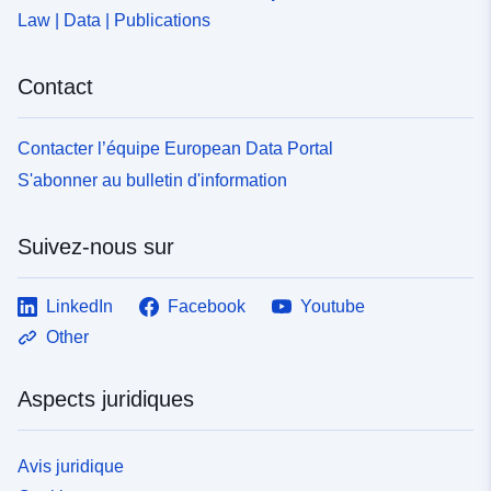
Law | Data | Publications
Contact
Contacter l’équipe European Data Portal
S'abonner au bulletin d'information
Suivez-nous sur
LinkedIn
Facebook
Youtube
Other
Aspects juridiques
Avis juridique