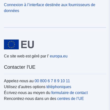
Connexion à l’interface destinée aux fournisseurs de
données
Ce site web est géré par l’
europa.eu
Contacter l’UE
Appelez-nous au
00 800 6 7 8 9 10 11
Utilisez d'autres options
téléphoniques
Écrivez-nous au moyen du
formulaire de contact
Rencontrez-nous dans un des
centres de l’UE