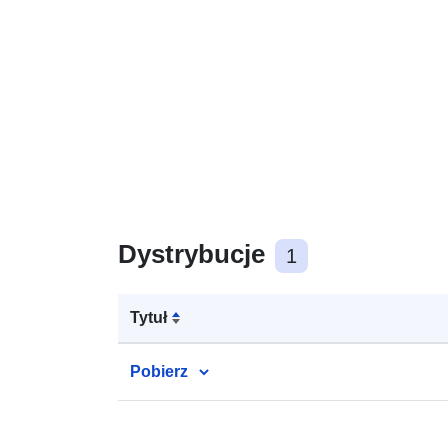
Dystrybucje
1
Tytuł
Pobierz