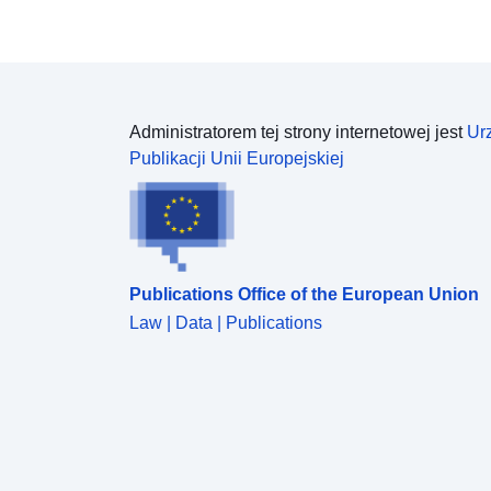
Administratorem tej strony internetowej jest
Ur
Publikacji Unii Europejskiej
Publications Office of the European Union
Law | Data | Publications