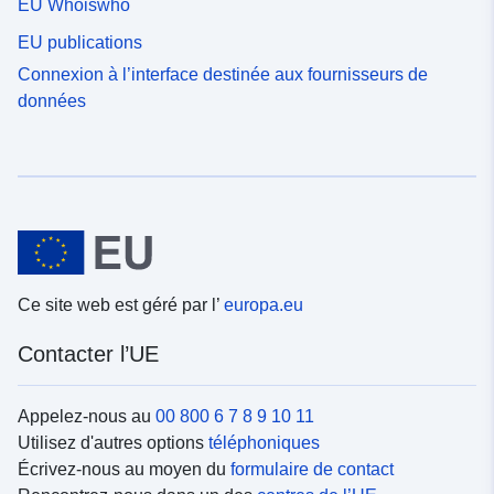
EU Whoiswho
EU publications
Connexion à l’interface destinée aux fournisseurs de
données
Ce site web est géré par l’
europa.eu
Contacter l’UE
Appelez-nous au
00 800 6 7 8 9 10 11
Utilisez d'autres options
téléphoniques
Écrivez-nous au moyen du
formulaire de contact