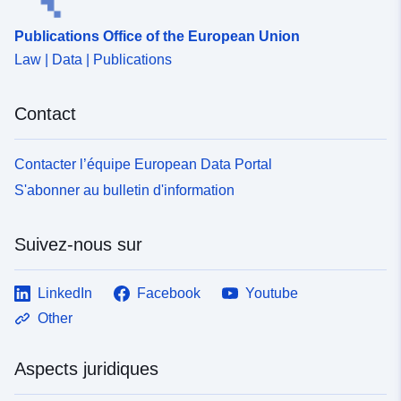
Publications Office of the European Union
Law | Data | Publications
Contact
Contacter l’équipe European Data Portal
S'abonner au bulletin d'information
Suivez-nous sur
LinkedIn
Facebook
Youtube
Other
Aspects juridiques