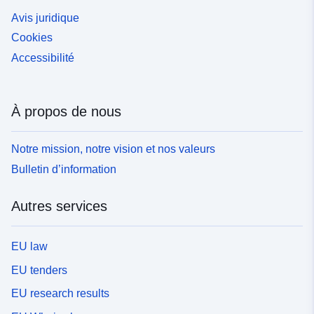
Avis juridique
Cookies
Accessibilité
À propos de nous
Notre mission, notre vision et nos valeurs
Bulletin d’information
Autres services
EU law
EU tenders
EU research results