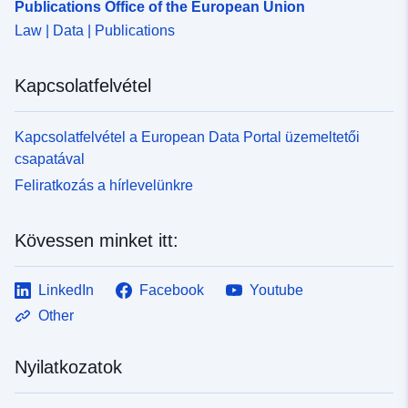
Publications Office of the European Union
Law | Data | Publications
Kapcsolatfelvétel
Kapcsolatfelvétel a European Data Portal üzemeltetői
csapatával
Feliratkozás a hírlevelünkre
Kövessen minket itt:
LinkedIn
Facebook
Youtube
Other
Nyilatkozatok